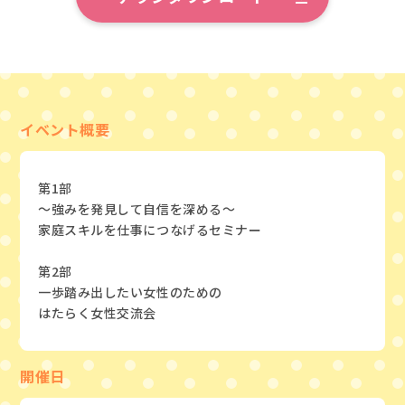
イベント概要
第1部
～強みを発見して自信を深める～
家庭スキルを仕事につなげるセミナー
第2部
一歩踏み出したい女性のための
はたらく女性交流会
開催日