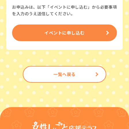
お申込みは、以下「イベントに申し込む」から必要事項
を入力のうえ送信してください。
イベントに申し込む
一覧へ戻る