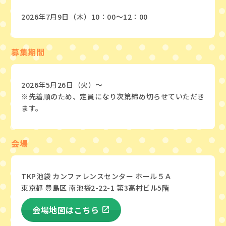
2026年7月9日（木）10：00〜12：00
募集期間
2026年5月26日（火）～
※先着順のため、定員になり次第締め切らせていただき
ます。
会場
TKP池袋 カンファレンスセンター ホール５Ａ
東京都 豊島区 南池袋2-22-1 第3高村ビル5階
会場地図はこちら