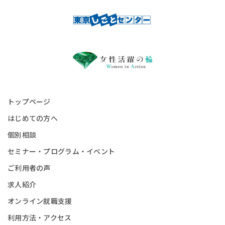
トップページ
はじめての方へ
個別相談
セミナー・プログラム・イベント
ご利用者の声
求人紹介
オンライン就職支援
利用方法・アクセス