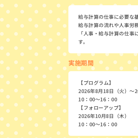
給与計算の仕事に必要な
給与計算の流れや人事労
「人事・給与計算の仕事
す。
実施期間
【プログラム】
2026年8月18日（火）〜
10：00〜16：00
【フォローアップ】
2026年10月8日（木）
10：00〜16：00