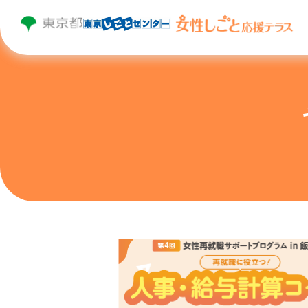
トップページ
はじめての方へ
個別相談
セミナー・プログラム・イベント