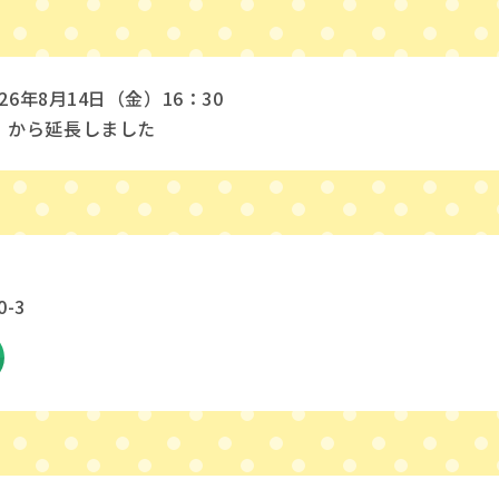
26年8月14日（金）16：30
）から延長しました
-3