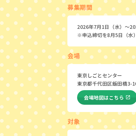
募集期間
2026年7月1日（水）～20
※申込締切を8月5日（水
会場
東京しごとセンター
東京都千代田区飯田橋3-10
会場地図はこちら
対象