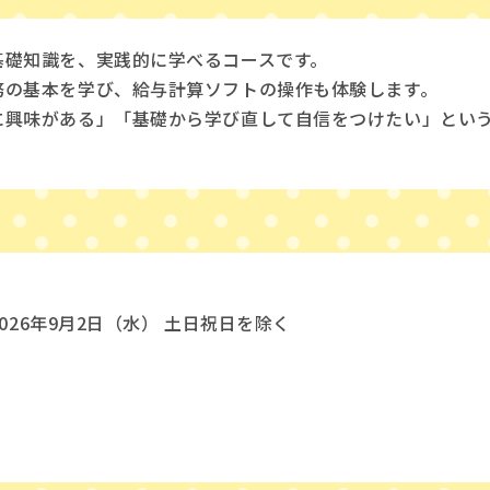
基礎知識を、実践的に学べるコースです。
務の基本を学び、給与計算ソフトの操作も体験します。
に興味がある」「基礎から学び直して自信をつけたい」とい
2026年9月2日（水） 土日祝日を除く