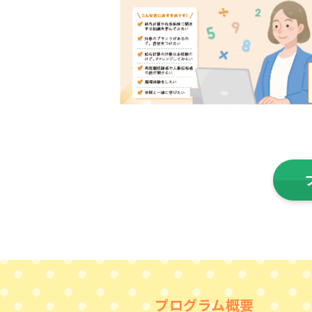
プログラム概要