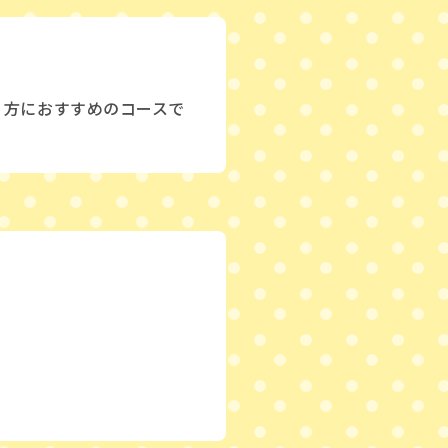
う方におすすめのコースで