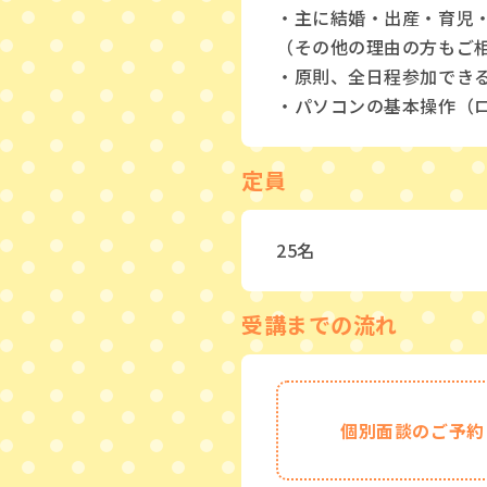
・主に結婚・出産・育児
（その他の理由の方もご
・原則、全日程参加でき
・パソコンの基本操作（
定員
25名
受講までの流れ
個別面談のご予約