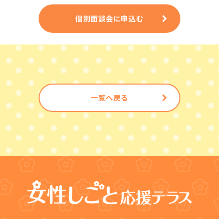
個別面談会に申込む
一覧へ戻る