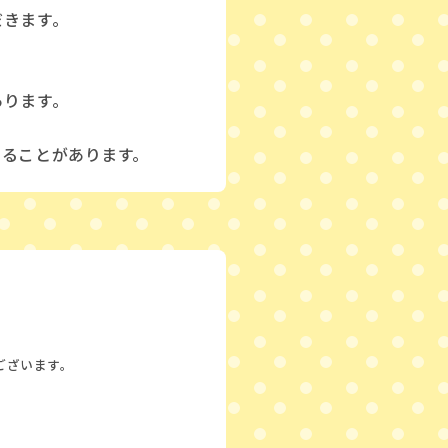
だきます。
あります。
なることがあります。
がございます。
。