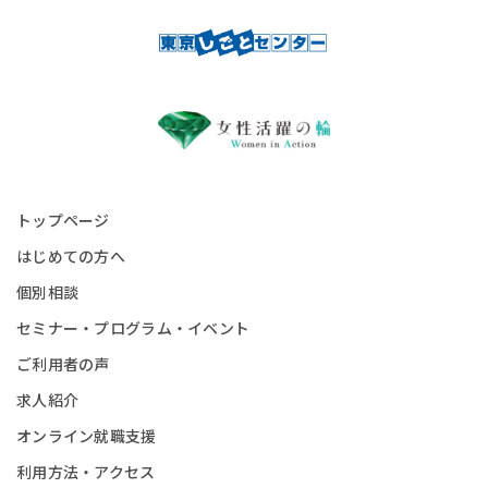
トップページ
はじめての方へ
個別相談
セミナー・プログラム・イベント
ご利用者の声
求人紹介
オンライン就職支援
利用方法・アクセス