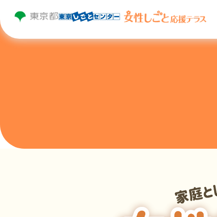
トップページ
はじめての方へ
個別相談
セミナー・プログラム・イベント