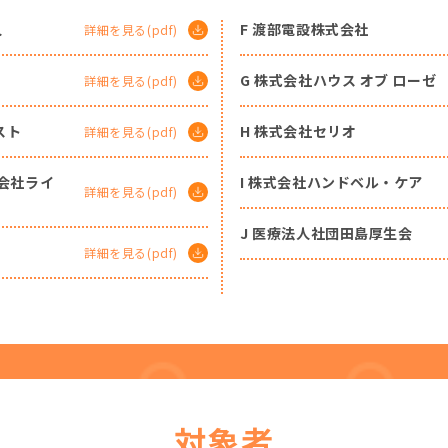
人
F 渡部電設株式会社
詳細を見る(pdf)
G 株式会社ハウス オブ ローゼ
詳細を見る(pdf)
スト
H 株式会社セリオ
詳細を見る(pdf)
式会社ライ
I 株式会社ハンドベル・ケア
詳細を見る(pdf)
J 医療法人社団田島厚生会
詳細を見る(pdf)
対象者