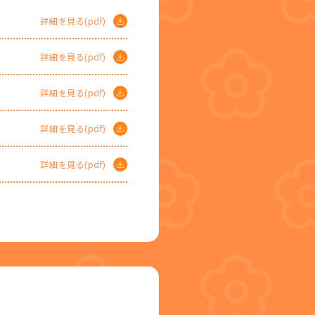
詳細を見る(pdf)
詳細を見る(pdf)
詳細を見る(pdf)
詳細を見る(pdf)
詳細を見る(pdf)