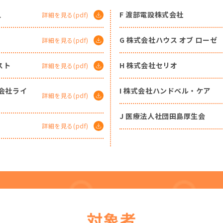
人
F 渡部電設株式会社
詳細を見る(pdf)
G 株式会社ハウス オブ ローゼ
詳細を見る(pdf)
スト
H 株式会社セリオ
詳細を見る(pdf)
式会社ライ
I 株式会社ハンドベル・ケア
詳細を見る(pdf)
J 医療法人社団田島厚生会
詳細を見る(pdf)
対象者