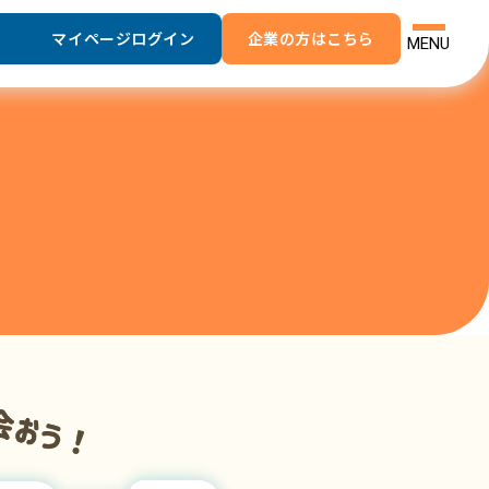
マイページログイン
企業の方はこちら
MENU
よくあるご質問
お問い合わせ