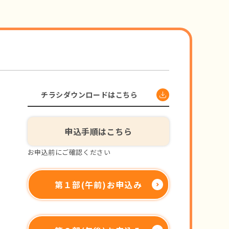
チラシダウンロードはこちら
申込手順はこちら
お申込前にご確認ください
第１部(午前)お申込み