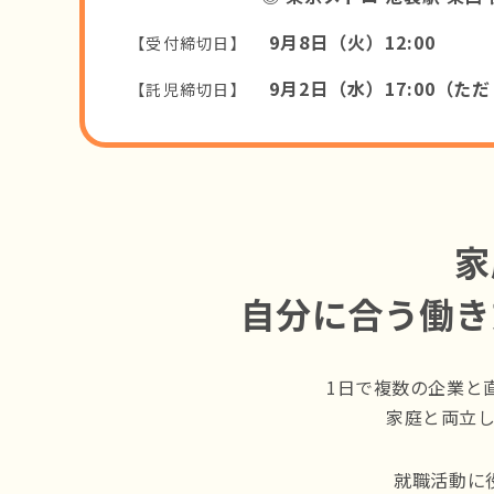
9月8日（火）12:00
【受付締切日】
9月2日（水）17:00
（ただ
【託児締切日】
家
自分に合う働き
1日で複数の企業と
家庭と両立
就職活動に