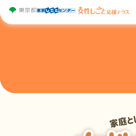
トップページ
はじめての方へ
個別相談
セミナー・プログラム・イベント