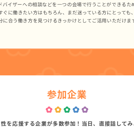
ドバイザーへの相談などを一つの会場で行うことができるた
すぐに働きたい方はもちろん、まだ迷っている方にとっても
分に合う働き方を見つけるきっかけとしてご活用いただけま
参加企業
女性を応援する企業が多数参加！
当日、直接話してみ