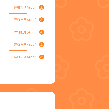
詳細を見る(pdf)
詳細を見る(pdf)
詳細を見る(pdf)
詳細を見る(pdf)
詳細を見る(pdf)