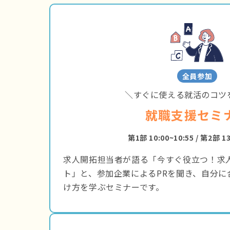
全員参加
＼すぐに使える就活のコツ
就職支援セミ
第1部 10:00~10:55 / 第2部 13
求人開拓担当者が語る「今すぐ役立つ！求
ト」と、参加企業によるPRを聞き、自分に
け方を学ぶセミナーです。