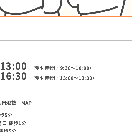
）
13:00
（受付時間／9:30～10:00）
16:30
（受付時間／13:00～13:30）
IUM池袋
MAP
徒歩5分
南口 徒歩1分
徒歩5分